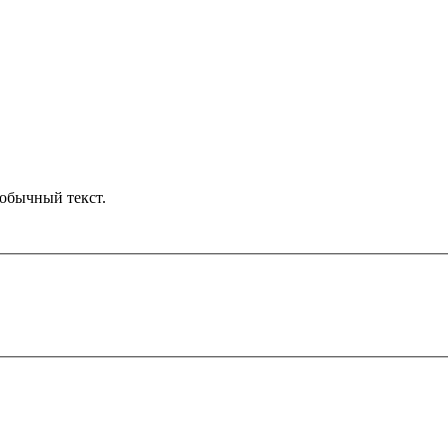
обычный текст.