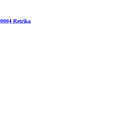
0004 Retrika