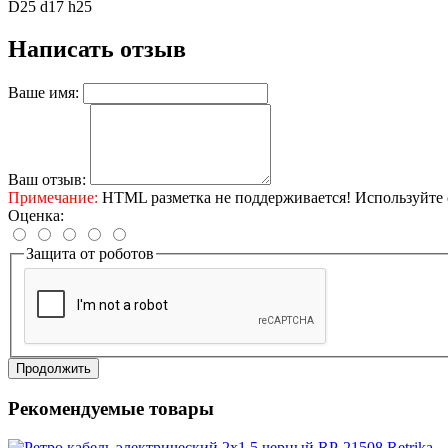
D25 d17 h25
Написать отзыв
Ваше имя:
Ваш отзыв:
Примечание:
HTML разметка не поддерживается! Используйте 
Оценка:
Защита от роботов
Продолжить
Рекомендуемые товары