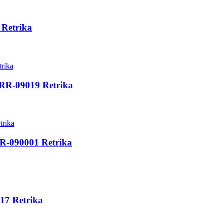
Retrika
RR-09019 Retrika
-090001 Retrika
7 Retrika