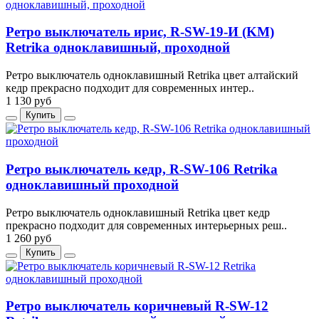
Ретро выключатель ирис, R-SW-19-И (KM)
Retrika одноклавишный, проходной
Ретро выключатель одноклавишный Retrika цвет алтайский
кедр прекрасно подходит для современных интер..
1 130 руб
Купить
Ретро выключатель кедр, R-SW-106 Retrika
одноклавишный проходной
Ретро выключатель одноклавишный Retrika цвет кедр
прекрасно подходит для современных интерьерных реш..
1 260 руб
Купить
Ретро выключатель коричневый R-SW-12