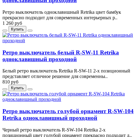
одноклавишный проходной
Ретро выключатель одноклавишный Retrika цвет бамбук
прекрасно подходит для современных интерьерных р..
1 260 руб
Купить
Ретро выключатель белый R-SW-11 Retrika
одноклавишный проходной
Белый ретро выключатель Retrika R-SW-11 2-х позиционный
представляет отличное решение для современны..
810 руб
Купить
Ретро выключатель голубой орнамент R-SW-104
Retrika одноклавишный проходной
Черный ретро выключатель R-SW-104 Retrika 2-х
позиционный цвет голубой орнамент прекрасно подходит д..