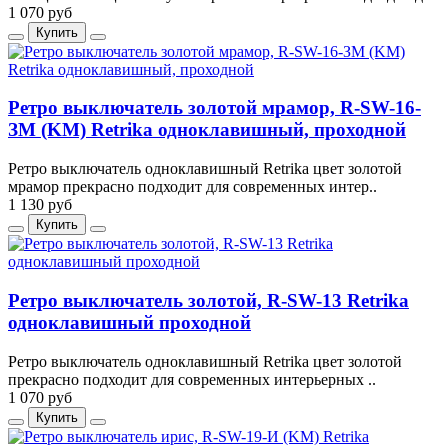
1 070 руб
Купить
Ретро выключатель золотой мрамор, R-SW-16-
ЗМ (KM) Retrika одноклавишный, проходной
Ретро выключатель одноклавишный Retrika цвет золотой
мрамор прекрасно подходит для современных интер..
1 130 руб
Купить
Ретро выключатель золотой, R-SW-13 Retrika
одноклавишный проходной
Ретро выключатель одноклавишный Retrika цвет золотой
прекрасно подходит для современных интерьерных ..
1 070 руб
Купить