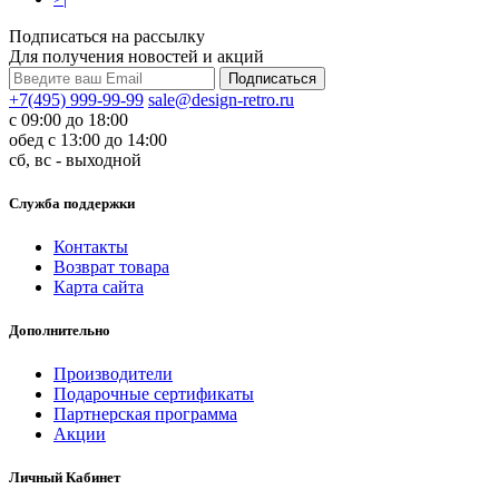
Подписаться на рассылку
Для получения новостей и акций
+7(495) 999-99-99
sale@design-retro.ru
с 09:00 до 18:00
обед с 13:00 до 14:00
сб, вс - выходной
Служба поддержки
Контакты
Возврат товара
Карта сайта
Дополнительно
Производители
Подарочные сертификаты
Партнерская программа
Акции
Личный Кабинет