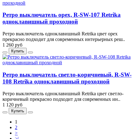
Ретро выключатель орех, R-SW-107 Retrika
одноклавишный проходной
Ретро выключатель одноклавишный Retrika цвет орех
прекрасно подходит для современных интерьерных реш..
1 260 руб
Купить
Ретро выключатель светло-коричневый, R-SW-
108 Retrika одноклавишный проходной
Ретро выключатель одноклавишный Retrika цвет светло-
коричневый прекрасно подходит для современных ин..
1 120 руб
Купить
1
2
>
>|