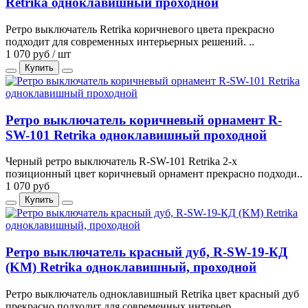
Retrika одноклавишный проходной
Ретро выключатель Retrika коричневого цвета прекрасно
подходит для современных интерьерных решений. ..
1 070 руб / шт
Купить
Ретро выключатель коричневый орнамент R-
SW-101 Retrika одноклавишный проходной
Черный ретро выключатель R-SW-101 Retrika 2-х
позиционный цвет коричневый орнамент прекрасно подходи..
1 070 руб
Купить
Ретро выключатель красный дуб, R-SW-19-КД
(KM) Retrika одноклавишный, проходной
Ретро выключатель одноклавишный Retrika цвет красный дуб
прекрасно подходит для современных интерьер..