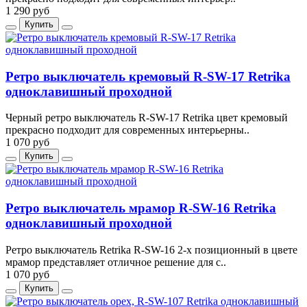
1 290 руб
Купить
Ретро выключатель кремовый R-SW-17 Retrika
одноклавишный проходной
Черный ретро выключатель R-SW-17 Retrika цвет кремовый
прекрасно подходит для современных интерьерны..
1 070 руб
Купить
Ретро выключатель мрамор R-SW-16 Retrika
одноклавишный проходной
Ретро выключатель Retrika R-SW-16 2-х позиционный в цвете
мрамор представляет отличное решение для с..
1 070 руб
Купить