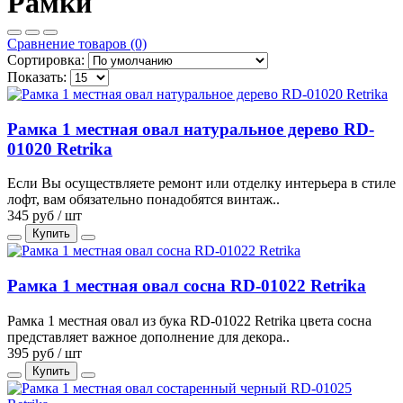
Рамки
Сравнение товаров (0)
Сортировка:
Показать:
Рамка 1 местная овал натуральное дерево RD-
01020 Retrika
Если Вы осуществляете ремонт или отделку интерьера в стиле
лофт, вам обязательно понадобятся винтаж..
345 руб / шт
Купить
Рамка 1 местная овал сосна RD-01022 Retrika
Рамка 1 местная овал из бука RD-01022 Retrika цвета сосна
представляет важное дополнение для декора..
395 руб / шт
Купить