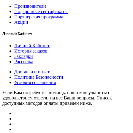
Производители
Подарочные сертификаты
Партнерская программа
Акции
Личный Кабинет
Личный Кабинет
История заказов
Закладки
Рассылка
Доставка и оплата
Политика Безопасности
Условия соглашения
Если Вам потребуется помощь, наши консультанты с
удовольствием ответят на все Ваши вопросы. Список
доступных методов оплаты приведён ниже.