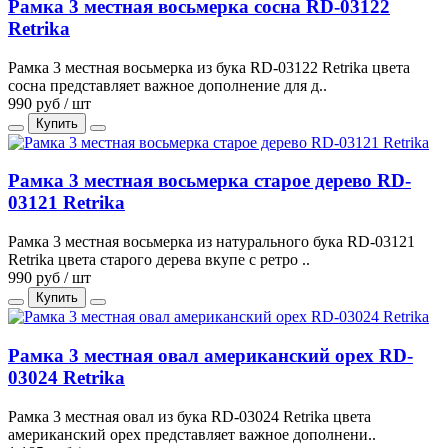
Рамка 3 местная восьмерка сосна RD-03122
Retrika
Рамка 3 местная восьмерка из бука RD-03122 Retrika цвета
сосна представляет важное дополнение для д..
990 руб / шт
Купить
Рамка 3 местная восьмерка старое дерево RD-
03121 Retrika
Рамка 3 местная восьмерка из натурального бука RD-03121
Retrika цвета старого дерева вкупе с ретро ..
990 руб / шт
Купить
Рамка 3 местная овал американский орех RD-
03024 Retrika
Рамка 3 местная овал из бука RD-03024 Retrika цвета
американский орех представляет важное дополнени..