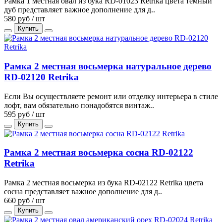
Рамка 1 местная овал из бука RD-01023 Retrika цвета темный
дуб представляет важное дополнение для д..
580 руб / шт
Купить
Рамка 2 местная восьмерка натуральное дерево
RD-02120 Retrika
Если Вы осуществляете ремонт или отделку интерьера в стиле
лофт, вам обязательно понадобятся винтаж..
595 руб / шт
Купить
Рамка 2 местная восьмерка сосна RD-02122
Retrika
Рамка 2 местная восьмерка из бука RD-02122 Retrika цвета
сосна представляет важное дополнение для д..
660 руб / шт
Купить