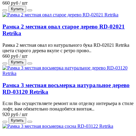
660 руб / шт
Купить
Рамка 2 местная овал старое дерево RD-02021
Retrika
Рамка 2 местная овал из натурального бука RD-02021 Retrika
цвета старого дерева вкупе с ретро прово..
660 руб / шт
Купить
Рамка 3 местная восьмерка натуральное дерево
RD-03120 Retrika
Если Вы осуществляете ремонт или отделку интерьера в стиле
лофт, вам обязательно понадобятся винтаж..
920 руб / шт
Купить