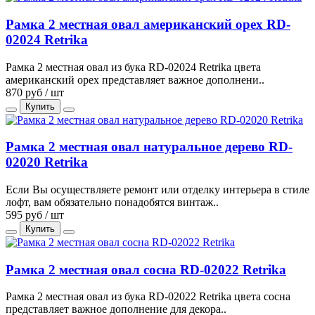
Рамка 2 местная овал американский орех RD-
02024 Retrika
Рамка 2 местная овал из бука RD-02024 Retrika цвета
американский орех представляет важное дополнени..
870 руб / шт
Купить
Рамка 2 местная овал натуральное дерево RD-
02020 Retrika
Если Вы осуществляете ремонт или отделку интерьера в стиле
лофт, вам обязательно понадобятся винтаж..
595 руб / шт
Купить
Рамка 2 местная овал сосна RD-02022 Retrika
Рамка 2 местная овал из бука RD-02022 Retrika цвета сосна
представляет важное дополнение для декора..