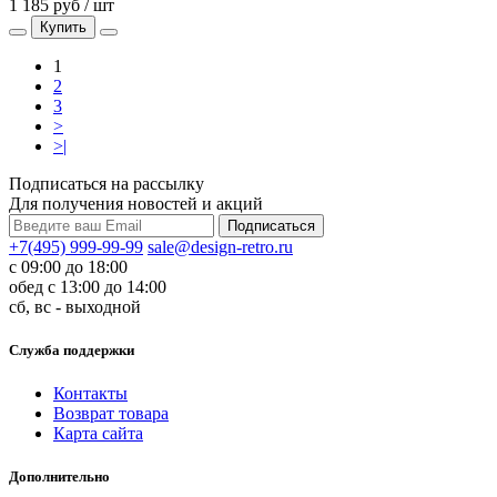
1 185 руб / шт
Купить
1
2
3
>
>|
Подписаться на рассылку
Для получения новостей и акций
+7(495) 999-99-99
sale@design-retro.ru
с 09:00 до 18:00
обед с 13:00 до 14:00
сб, вс - выходной
Служба поддержки
Контакты
Возврат товара
Карта сайта
Дополнительно