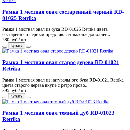
Рамка 1 местная овал состаренный черный RD-
01025 Retrika
Рамка 1 местная овал из бука RD-01025 Retrika цвета
состаренный черный представляет важное дополнен..
580 руб / шт
Купить
Рамка 1 местная овал старое дерево RD-01021
Retrika
Рамка 1 местная овал из натурального бука RD-01021 Retrika
цвета старого дерева вкупе с ретро прово..
395 руб / шт
Купить
Рамка 1 местная овал темный дуб RD-01023
Retrika