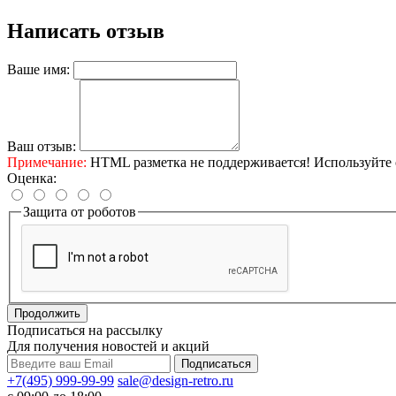
Написать отзыв
Ваше имя:
Ваш отзыв:
Примечание:
HTML разметка не поддерживается! Используйте 
Оценка:
Защита от роботов
Продолжить
Подписаться на рассылку
Для получения новостей и акций
+7(495) 999-99-99
sale@design-retro.ru