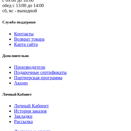
с 09:00 до 18:00
обед с 13:00 до 14:00
сб, вс - выходной
Служба поддержки
Контакты
Возврат товара
Карта сайта
Дополнительно
Производители
Подарочные сертификаты
Партнерская программа
Акции
Личный Кабинет
Личный Кабинет
История заказов
Закладки
Рассылка