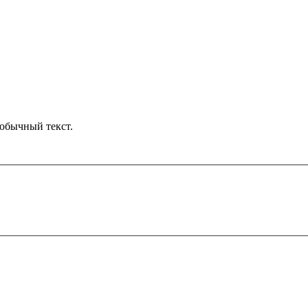
обычный текст.