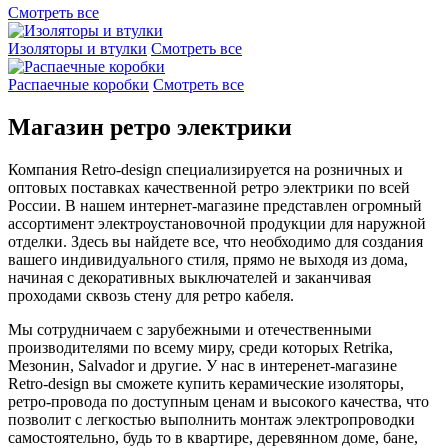
Смотреть все
Изоляторы и втулки
Смотреть все
Распаечные коробки
Смотреть все
Магазин ретро электрики
Компания Retro-design специализируется на розничных и
оптовых поставках качественной ретро электрики по всей
России. В нашем интернет-магазине представлен огромный
ассортимент электроустановочной продукции для наружной
отделки. Здесь вы найдете все, что необходимо для создания
вашего индивидуального стиля, прямо не выходя из дома,
начиная с декоративных выключателей и заканчивая
проходами сквозь стену для ретро кабеля.
Мы сотрудничаем с зарубежными и отечественными
производителями по всему миру, среди которых Retrika,
Мезонин, Salvador и другие. У нас в интеренет-магазине
Retro-design вы сможете купить керамические изоляторы,
ретро-провода по доступным ценам и высокого качества, что
позволит с легкостью выполнить монтаж электропроводки
самостоятельно, будь то в квартире, деревянном доме, бане,