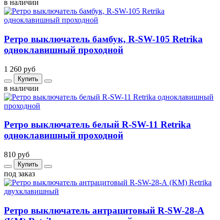
в наличии
Ретро выключатель бамбук, R-SW-105 Retrika
одноклавишный проходной
1 260 руб
Купить
в наличии
Ретро выключатель белый R-SW-11 Retrika
одноклавишный проходной
810 руб
Купить
под заказ
Ретро выключатель антрацитовый R-SW-28-А