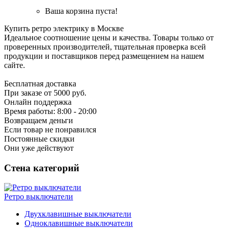
Ваша корзина пуста!
Купить ретро электрику в Москве
Идеальное соотношение цены и качества. Товары только от
проверенных производителей, тщательная проверка всей
продукции и поставщиков перед размещением на нашем
сайте.
Бесплатная доставка
При заказе от 5000 руб.
Онлайн поддержка
Время работы: 8:00 - 20:00
Возвращаем деньги
Если товар не понравился
Постоянные скидки
Они уже действуют
Стена категорий
Ретро выключатели
Двухклавишные выключатели
Одноклавишные выключатели