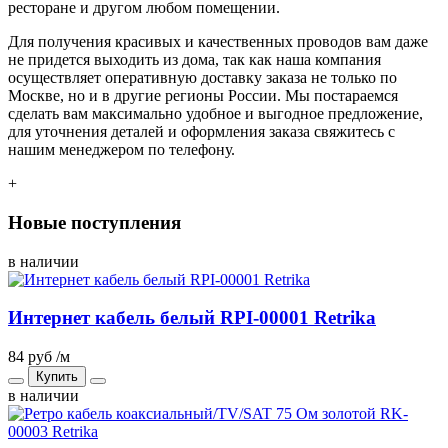
ресторане и другом любом помещении.
Для получения красивых и качественных проводов вам даже
не придется выходить из дома, так как наша компания
осуществляет оперативную доставку заказа не только по
Москве, но и в другие регионы России. Мы постараемся
сделать вам максимально удобное и выгодное предложение,
для уточнения деталей и оформления заказа свяжитесь с
нашим менеджером по телефону.
+
Новые поступления
в наличии
Интернет кабель белый RPI-00001 Retrika
84 руб /м
Купить
в наличии