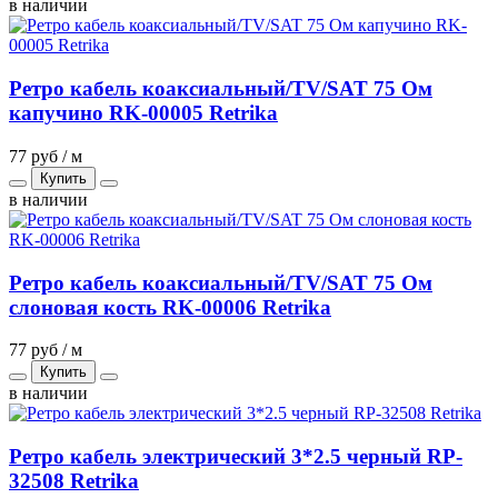
в наличии
Ретро кабель коаксиальный/TV/SAT 75 Ом
капучино RK-00005 Retrika
77 руб / м
Купить
в наличии
Ретро кабель коаксиальный/TV/SAT 75 Ом
слоновая кость RK-00006 Retrika
77 руб / м
Купить
в наличии
Ретро кабель электрический 3*2.5 черный RP-
32508 Retrika