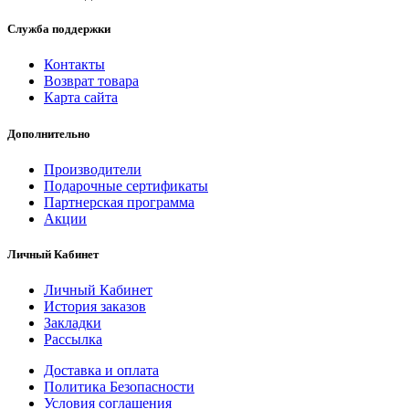
Служба поддержки
Контакты
Возврат товара
Карта сайта
Дополнительно
Производители
Подарочные сертификаты
Партнерская программа
Акции
Личный Кабинет
Личный Кабинет
История заказов
Закладки
Рассылка
Доставка и оплата
Политика Безопасности
Условия соглашения