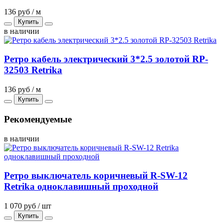
136 руб / м
Купить
в наличии
Ретро кабель электрический 3*2.5 золотой RP-
32503 Retrika
136 руб / м
Купить
Рекомендуемые
в наличии
Ретро выключатель коричневый R-SW-12
Retrika одноклавишный проходной
1 070 руб / шт
Купить