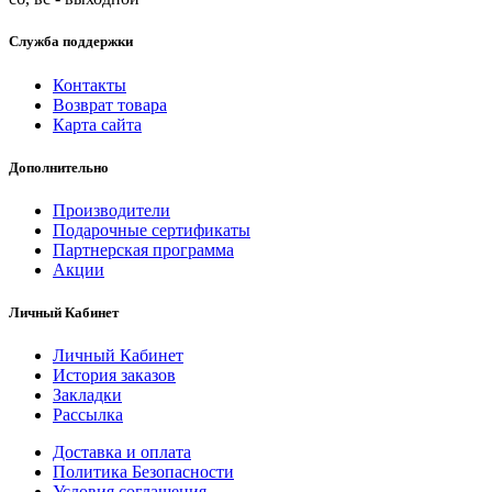
Служба поддержки
Контакты
Возврат товара
Карта сайта
Дополнительно
Производители
Подарочные сертификаты
Партнерская программа
Акции
Личный Кабинет
Личный Кабинет
История заказов
Закладки
Рассылка
Доставка и оплата
Политика Безопасности
Условия соглашения