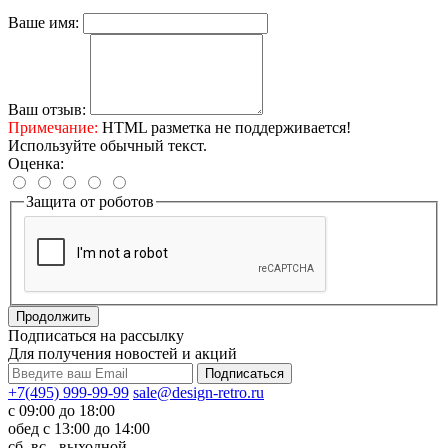
Ваше имя:
Ваш отзыв:
Примечание:
HTML разметка не поддерживается!
Используйте обычный текст.
Оценка:
Защита от роботов
Продолжить
Подписаться на рассылку
Для получения новостей и акций
+7(495) 999-99-99
sale@design-retro.ru
с 09:00 до 18:00
обед с 13:00 до 14:00
сб, вс - выходной