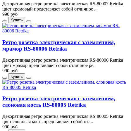
Декоративная ретро розетка электрическая RS-80007 Retrika
цвет кремовый представляет собой отличное ..
990 руб
Купить
Ретро розетка электрическая с заземлением,
мрамор RS-80006 Retrika
Декоративная ретро розетка электрическая RS-80006 Retrika
цвет мрамор представляет собой отличное ре..
990 руб
Купить
Ретро розетка электрическая с заземлением,
слоновая кость RS-80005 Retrika
Декоративная ретро розетка электрическая RS-80005 Retrika
цвет слоновая кость представляет собой отл..
990 руб