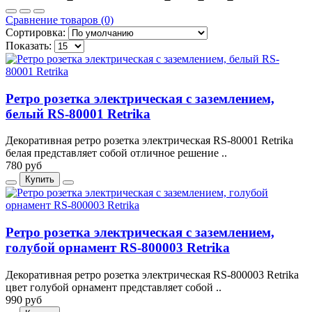
Сравнение товаров (0)
Сортировка:
Показать:
Ретро розетка электрическая с заземлением,
белый RS-80001 Retrika
Декоративная ретро розетка электрическая RS-80001 Retrika
белая представляет собой отличное решение ..
780 руб
Купить
Ретро розетка электрическая с заземлением,
голубой орнамент RS-800003 Retrika
Декоративная ретро розетка электрическая RS-800003 Retrika
цвет голубой орнамент представляет собой ..
990 руб