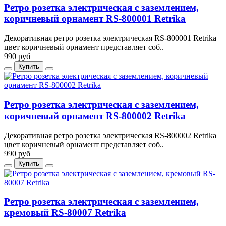
Ретро розетка электрическая с заземлением,
коричневый орнамент RS-800001 Retrika
Декоративная ретро розетка электрическая RS-800001 Retrika
цвет коричневый орнамент представляет соб..
990 руб
Купить
Ретро розетка электрическая с заземлением,
коричневый орнамент RS-800002 Retrika
Декоративная ретро розетка электрическая RS-800002 Retrika
цвет коричневый орнамент представляет соб..
990 руб
Купить
Ретро розетка электрическая с заземлением,
кремовый RS-80007 Retrika