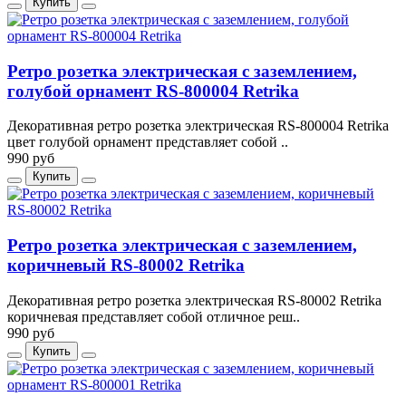
Купить
Ретро розетка электрическая с заземлением,
голубой орнамент RS-800004 Retrika
Декоративная ретро розетка электрическая RS-800004 Retrika
цвет голубой орнамент представляет собой ..
990 руб
Купить
Ретро розетка электрическая с заземлением,
коричневый RS-80002 Retrika
Декоративная ретро розетка электрическая RS-80002 Retrika
коричневая представляет собой отличное реш..
990 руб
Купить