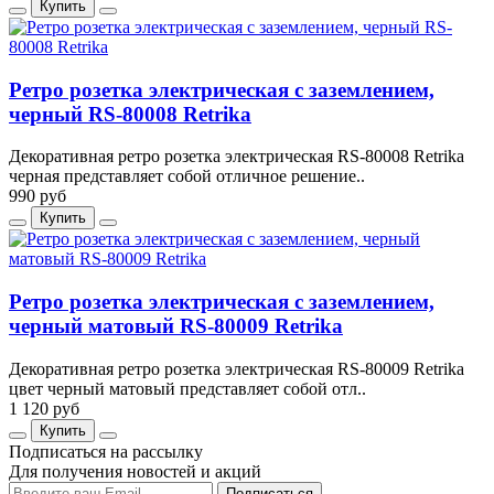
Купить
Ретро розетка электрическая с заземлением,
черный RS-80008 Retrika
Декоративная ретро розетка электрическая RS-80008 Retrika
черная представляет собой отличное решение..
990 руб
Купить
Ретро розетка электрическая с заземлением,
черный матовый RS-80009 Retrika
Декоративная ретро розетка электрическая RS-80009 Retrika
цвет черный матовый представляет собой отл..
1 120 руб
Купить
Подписаться на рассылку
Для получения новостей и акций