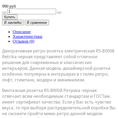
990 руб
Купить
В закладки
В сравнение
Описание
Характеристики
Отзывов (0)
Декоративная ретро розетка электрическая RS-80008
Retrika черная представляет собой отличное
решение для современных и классических
интерьеров. Данная модель дизайнерской розетки
особенно популярна в интерьерах в стилях ретро,
лофт, стимпанк, модерн и минимализм.
Винтажная розетка RS-80008 Ретрика черная
отвечает всем необходимым стандартам и ГОСТам,
имеет сертификат качества. Если у Вас есть чувство
вкуса, то при выборе распределительной коробки Вы
не сможете пройти мимо ретро данной модели