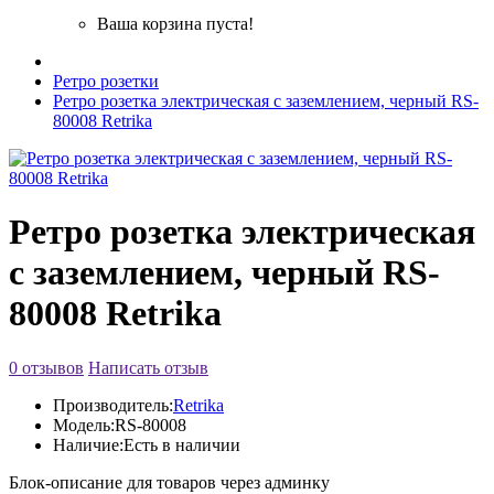
Ваша корзина пуста!
Ретро розетки
Ретро розетка электрическая с заземлением, черный RS-
80008 Retrika
Ретро розетка электрическая
с заземлением, черный RS-
80008 Retrika
0 отзывов
Написать отзыв
Производитель:
Retrika
Модель:
RS-80008
Наличие:
Есть в наличии
Блок-описание для товаров через админку