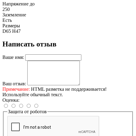
Напряжение до
250
Заземление
Есть
Размеры
D65 Н47
Написать отзыв
Ваше имя:
Ваш отзыв:
Примечание:
HTML разметка не поддерживается!
Используйте обычный текст.
Оценка:
Защита от роботов