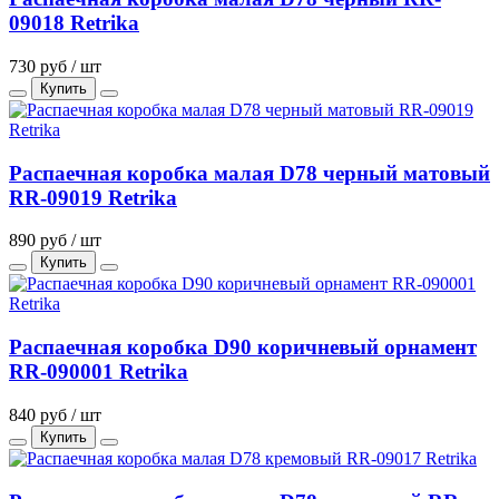
09018 Retrika
730 руб / шт
Купить
Распаечная коробка малая D78 черный матовый
RR-09019 Retrika
890 руб / шт
Купить
Распаечная коробка D90 коричневый орнамент
RR-090001 Retrika
840 руб / шт
Купить