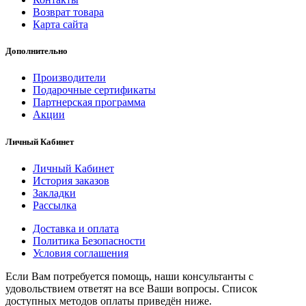
Возврат товара
Карта сайта
Дополнительно
Производители
Подарочные сертификаты
Партнерская программа
Акции
Личный Кабинет
Личный Кабинет
История заказов
Закладки
Рассылка
Доставка и оплата
Политика Безопасности
Условия соглашения
Если Вам потребуется помощь, наши консультанты с
удовольствием ответят на все Ваши вопросы. Список
доступных методов оплаты приведён ниже.