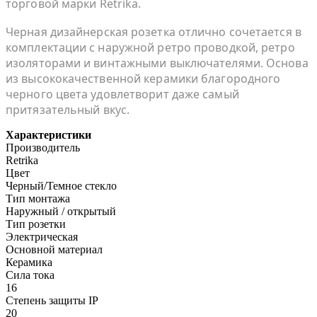
торговой марки Retrika.
Черная дизайнерская розетка отлично сочетается в
комплектации с наружной ретро проводкой, ретро
изоляторами и винтажными выключателями. Основа
из высококачественной керамики благородного
черного цвета удовлетворит даже самый
притязательный вкус.
Характеристики
Производитель
Retrika
Цвет
Черный/Темное стекло
Тип монтажа
Наружный / открытый
Тип розетки
Электрическая
Основной материал
Керамика
Сила тока
16
Степень защиты IP
20