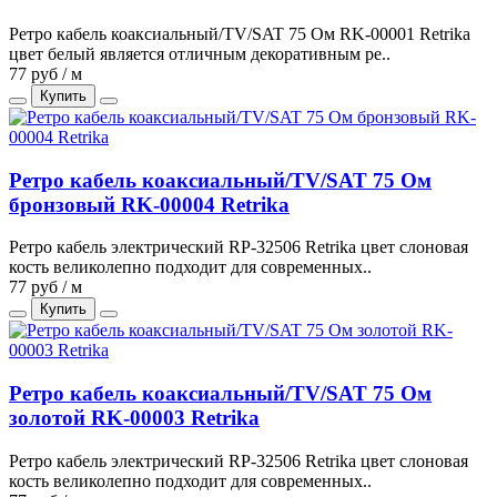
Ретро кабель коаксиальный/TV/SAT 75 Ом RK-00001 Retrika
цвет белый является отличным декоративным ре..
77 руб / м
Купить
Ретро кабель коаксиальный/TV/SAT 75 Ом
бронзовый RK-00004 Retrika
Ретро кабель электрический RP-32506 Retrika цвет слоновая
кость великолепно подходит для современных..
77 руб / м
Купить
Ретро кабель коаксиальный/TV/SAT 75 Ом
золотой RK-00003 Retrika
Ретро кабель электрический RP-32506 Retrika цвет слоновая
кость великолепно подходит для современных..