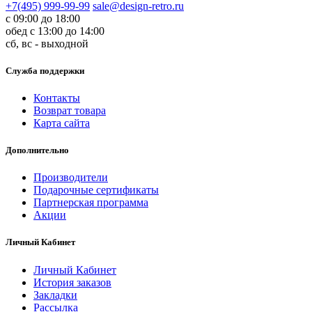
+7(495) 999-99-99
sale@design-retro.ru
с 09:00 до 18:00
обед с 13:00 до 14:00
сб, вс - выходной
Служба поддержки
Контакты
Возврат товара
Карта сайта
Дополнительно
Производители
Подарочные сертификаты
Партнерская программа
Акции
Личный Кабинет
Личный Кабинет
История заказов
Закладки
Рассылка