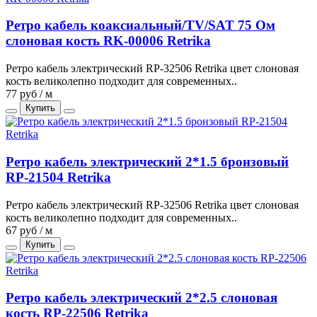
Ретро кабель коаксиальный/TV/SAT 75 Ом
слоновая кость RK-00006 Retrika
Ретро кабель электрический RP-32506 Retrika цвет слоновая
кость великолепно подходит для современных..
77 руб / м
Купить
Ретро кабель электрический 2*1.5 бронзовый
RP-21504 Retrika
Ретро кабель электрический RP-32506 Retrika цвет слоновая
кость великолепно подходит для современных..
67 руб / м
Купить
Ретро кабель электрический 2*2.5 слоновая
кость RP-22506 Retrika