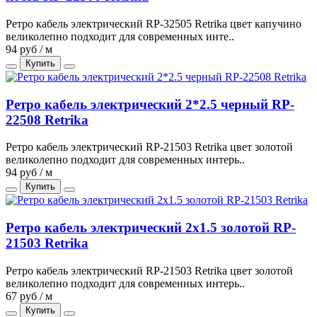
Ретро кабель электрический RP-32505 Retrika цвет капучино
великолепно подходит для современных инте..
94 руб / м
Купить
Ретро кабель электрический 2*2.5 черный RP-
22508 Retrika
Ретро кабель электрический RP-21503 Retrika цвет золотой
великолепно подходит для современных интерь..
94 руб / м
Купить
Ретро кабель электрический 2x1.5 золотой RP-
21503 Retrika
Ретро кабель электрический RP-21503 Retrika цвет золотой
великолепно подходит для современных интерь..
67 руб / м
Купить