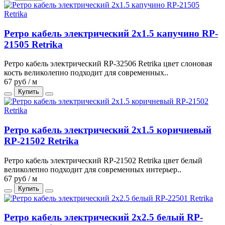
Ретро кабель электрический 2x1.5 капучино RP-
21505 Retrika
Ретро кабель электрический RP-32506 Retrika цвет слоновая
кость великолепно подходит для современных..
67 руб / м
Купить
Ретро кабель электрический 2x1.5 коричневый
RP-21502 Retrika
Ретро кабель электрический RP-21502 Retrika цвет белый
великолепно подходит для современных интерьер..
67 руб / м
Купить
Ретро кабель электрический 2x2.5 белый RP-