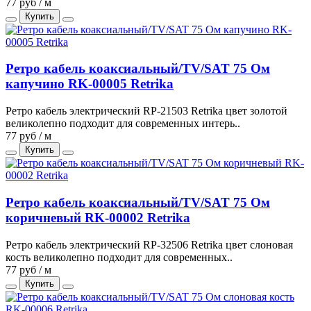
77 руб / м
Купить
Ретро кабель коаксиальный/TV/SAT 75 Ом
капучино RK-00005 Retrika
Ретро кабель электрический RP-21503 Retrika цвет золотой
великолепно подходит для современных интерь..
77 руб / м
Купить
Ретро кабель коаксиальный/TV/SAT 75 Ом
коричневый RK-00002 Retrika
Ретро кабель электрический RP-32506 Retrika цвет слоновая
кость великолепно подходит для современных..
77 руб / м
Купить