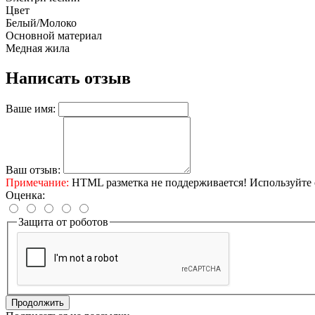
Цвет
Белый/Молоко
Основной материал
Медная жила
Написать отзыв
Ваше имя:
Ваш отзыв:
Примечание:
HTML разметка не поддерживается! Используйте 
Оценка:
Защита от роботов
Продолжить