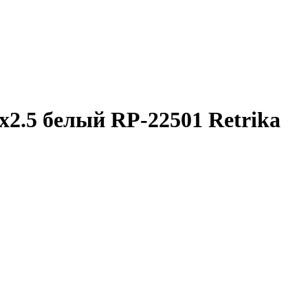
x2.5 белый RP-22501 Retrika