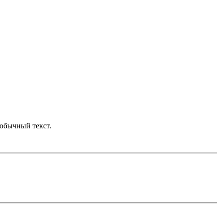
обычный текст.