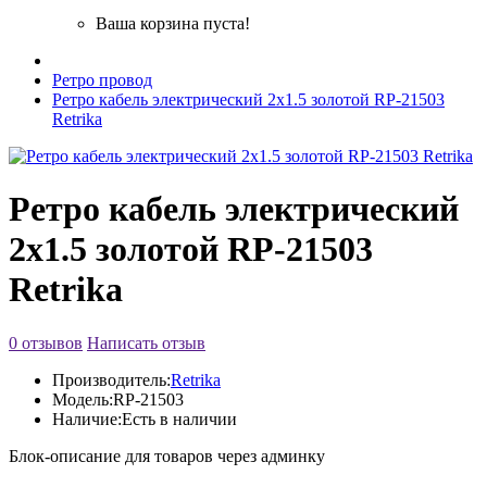
Ваша корзина пуста!
Ретро провод
Ретро кабель электрический 2x1.5 золотой RP-21503
Retrika
Ретро кабель электрический
2x1.5 золотой RP-21503
Retrika
0 отзывов
Написать отзыв
Производитель:
Retrika
Модель:
RP-21503
Наличие:
Есть в наличии
Блок-описание для товаров через админку