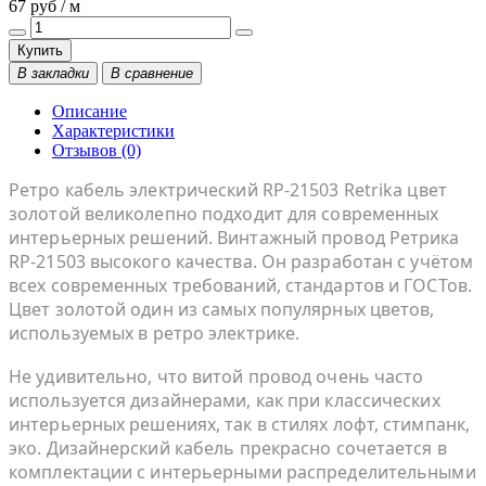
67 руб / м
Купить
В закладки
В сравнение
Описание
Характеристики
Отзывов (0)
Ретро кабель электрический RP-21503 Retrika цвет
золотой великолепно подходит для современных
интерьерных решений. Винтажный провод Ретрика
RP-21503 высокого качества. Он разработан с учётом
всех современных требований, стандартов и ГОСТов.
Цвет золотой один из самых популярных цветов,
используемых в ретро электрике.
Не удивительно, что витой провод очень часто
используется дизайнерами, как при классических
интерьерных решениях, так в стилях лофт, стимпанк,
эко. Дизайнерский кабель прекрасно сочетается в
комплектации с интерьерными распределительными