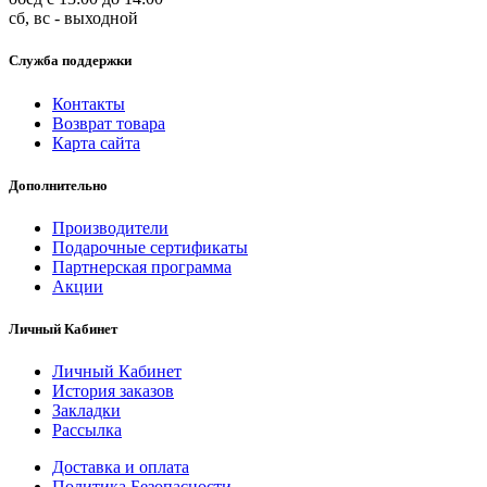
сб, вс - выходной
Служба поддержки
Контакты
Возврат товара
Карта сайта
Дополнительно
Производители
Подарочные сертификаты
Партнерская программа
Акции
Личный Кабинет
Личный Кабинет
История заказов
Закладки
Рассылка
Доставка и оплата
Политика Безопасности