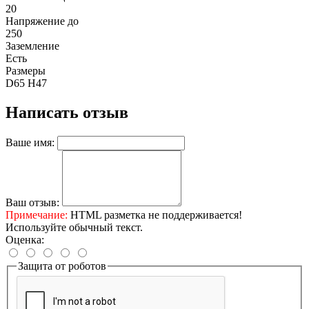
20
Напряжение до
250
Заземление
Есть
Размеры
D65 Н47
Написать отзыв
Ваше имя:
Ваш отзыв:
Примечание:
HTML разметка не поддерживается!
Используйте обычный текст.
Оценка:
Защита от роботов