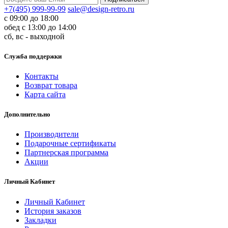
+7(495) 999-99-99
sale@design-retro.ru
с 09:00 до 18:00
обед с 13:00 до 14:00
сб, вс - выходной
Служба поддержки
Контакты
Возврат товара
Карта сайта
Дополнительно
Производители
Подарочные сертификаты
Партнерская программа
Акции
Личный Кабинет
Личный Кабинет
История заказов
Закладки