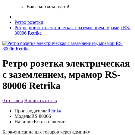
Ваша корзина пуста!
Ретро розетки
Ретро розетка электрическая с заземлением, мрамор RS-
80006 Retrika
Ретро розетка электрическая
с заземлением, мрамор RS-
80006 Retrika
0 отзывов
Написать отзыв
Производитель:
Retrika
Модель:
RS-80006
Наличие:
Есть в наличии
Блок-описание для товаров через админку