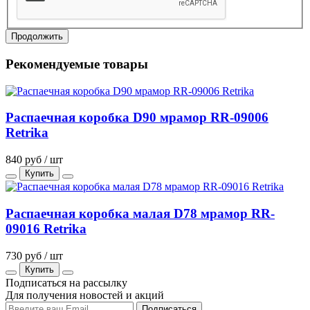
Продолжить
Рекомендуемые товары
Распаечная коробка D90 мрамор RR-09006
Retrika
840 руб / шт
Купить
Распаечная коробка малая D78 мрамор RR-
09016 Retrika
730 руб / шт
Купить
Подписаться на рассылку
Для получения новостей и акций