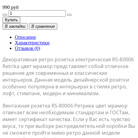
990 руб
Купить
В закладки
В сравнение
Описание
Характеристики
Отзывов (0)
Декоративная ретро розетка электрическая RS-80006
Retrika цвет мрамор представляет собой отличное
решение для современных и классических
интерьеров. Данная модель дизайнерской розетки
особенно популярна в интерьерах в стилях ретро,
лофт, стимпанк, модерн и минимализм.
Винтажная розетка RS-80006 Ретрика цвет мрамор
отвечает всем необходимым стандартам и ГОСТам,
имеет сертификат качества. Если у Вас есть чувство
вкуса, то при выборе распределительной коробки Вы
не сможете пройти мимо ретро данной модели