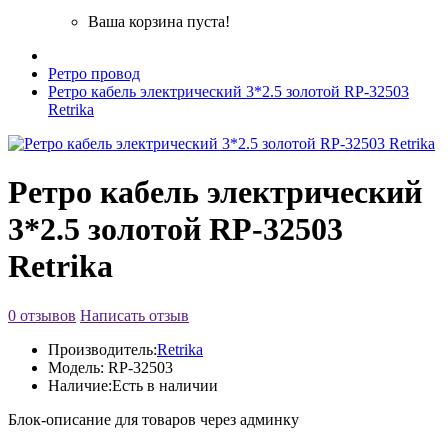
Ваша корзина пуста!
Ретро провод
Ретро кабель электрический 3*2.5 золотой RP-32503
Retrika
Ретро кабель электрический
3*2.5 золотой RP-32503
Retrika
0 отзывов
Написать отзыв
Производитель:
Retrika
Модель:
RP-32503
Наличие:
Есть в наличии
Блок-описание для товаров через админку