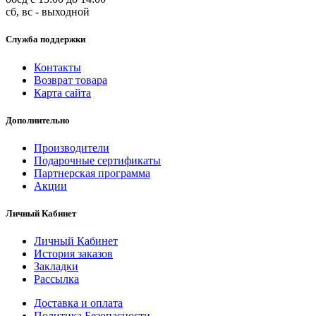
сб, вс - выходной
Служба поддержки
Контакты
Возврат товара
Карта сайта
Дополнительно
Производители
Подарочные сертификаты
Партнерская программа
Акции
Личный Кабинет
Личный Кабинет
История заказов
Закладки
Рассылка
Доставка и оплата
Политика Безопасности