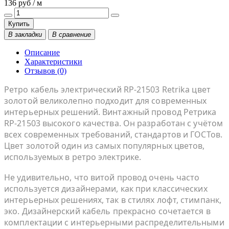
136 руб / м
Купить
В закладки
В сравнение
Описание
Характеристики
Отзывов (0)
Ретро кабель электрический RP-21503 Retrika цвет
золотой великолепно подходит для современных
интерьерных решений. Винтажный провод Ретрика
RP-21503 высокого качества. Он разработан с учётом
всех современных требований, стандартов и ГОСТов.
Цвет золотой один из самых популярных цветов,
используемых в ретро электрике.
Не удивительно, что витой провод очень часто
используется дизайнерами, как при классических
интерьерных решениях, так в стилях лофт, стимпанк,
эко. Дизайнерский кабель прекрасно сочетается в
комплектации с интерьерными распределительными