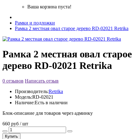
Ваша корзина пуста!
Рамки и подложки
Рамка 2 местная овал старое дерево RD-02021 Retrika
Рамка 2 местная овал старое
дерево RD-02021 Retrika
0 отзывов
Написать отзыв
Производитель:
Retrika
Модель:
RD-02021
Наличие:
Есть в наличии
Блок-описание для товаров через админку
660 руб / шт
Купить