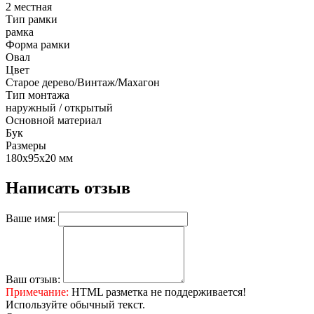
2 местная
Тип рамки
рамка
Форма рамки
Овал
Цвет
Старое дерево/Винтаж/Махагон
Тип монтажа
наружный / открытый
Основной материал
Бук
Размеры
180х95х20 мм
Написать отзыв
Ваше имя:
Ваш отзыв:
Примечание:
HTML разметка не поддерживается!
Используйте обычный текст.