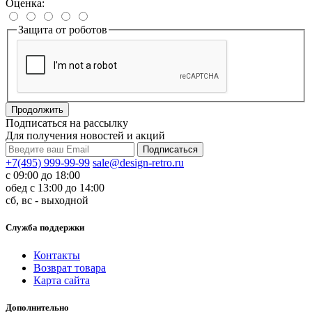
Оценка:
Защита от роботов
Продолжить
Подписаться на рассылку
Для получения новостей и акций
+7(495) 999-99-99
sale@design-retro.ru
с 09:00 до 18:00
обед с 13:00 до 14:00
сб, вс - выходной
Служба поддержки
Контакты
Возврат товара
Карта сайта
Дополнительно