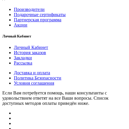
Производители
Подарочные сертификаты
Партнерская программа
Акции
Личный Кабинет
Личный Кабинет
История заказов
Закладки
Рассылка
Доставка и оплата
Политика Безопасности
Условия соглашения
Если Вам потребуется помощь, наши консультанты с
удовольствием ответят на все Ваши вопросы. Список
доступных методов оплаты приведён ниже.