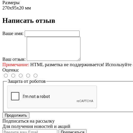
Размеры
270х95х20 мм
Написать отзыв
Ваше имя:
Ваш отзыв:
Примечание:
HTML разметка не поддерживается! Используйте 
Оценка:
Защита от роботов
Продолжить
Подписаться на рассылку
Для получения новостей и акций