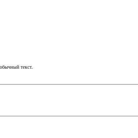
обычный текст.