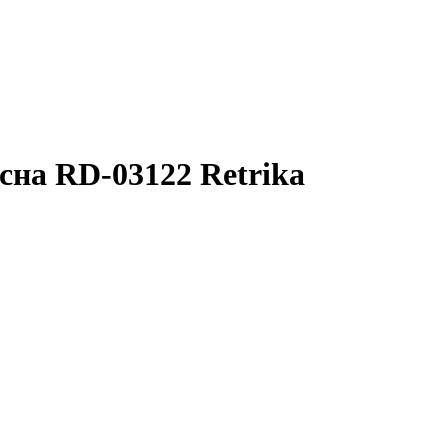
сна RD-03122 Retrika