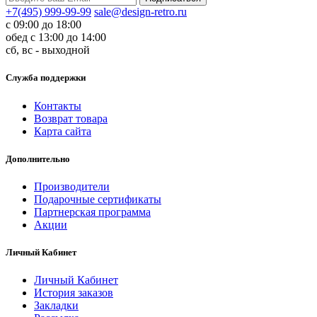
+7(495) 999-99-99
sale@design-retro.ru
с 09:00 до 18:00
обед с 13:00 до 14:00
сб, вс - выходной
Служба поддержки
Контакты
Возврат товара
Карта сайта
Дополнительно
Производители
Подарочные сертификаты
Партнерская программа
Акции
Личный Кабинет
Личный Кабинет
История заказов
Закладки