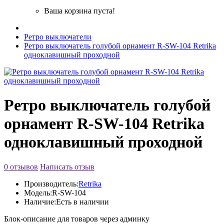
Ваша корзина пуста!
Ретро выключатели
Ретро выключатель голубой орнамент R-SW-104 Retrika
одноклавишный проходной
Ретро выключатель голубой
орнамент R-SW-104 Retrika
одноклавишный проходной
0 отзывов
Написать отзыв
Производитель:
Retrika
Модель:
R-SW-104
Наличие:
Есть в наличии
Блок-описание для товаров через админку