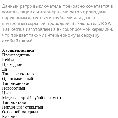
Данный ретро выключатель прекрасно сочетается в
комплектации с интерьерными ретро проводами,
наружными латунными трубками или даже с
внутренней скрытой проводкой. Выключатель R-SW-
104 Retrika изготовлен из высокопрочной керамики,
что придает такому интерьерному аксессуару
особый шарм!
Характеристики
Производитель
Retrika
Проходной
Да
Тип выключателя
Одноклавишный
Тип механизма
Поворотный
Цвет
Медео Лазурь/Голубой орнамент
Тип монтажа
Наружный / открытый
Основной материал
Керамика