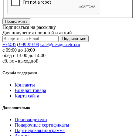
Продолжить
Подписаться на рассылку
Для получения новостей и акций
+7(495) 999-99-99
sale@design-retro.ru
с 09:00 до 18:00
обед с 13:00 до 14:00
сб, вс - выходной
Служба поддержки
Контакты
Возврат товара
Карта сайта
Дополнительно
Производители
Подарочные сертификаты
Партнерская программа
Акции