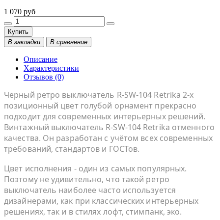
1 070 руб
Купить
В закладки
В сравнение
Описание
Характеристики
Отзывов (0)
Черный ретро выключатель R-SW-104 Retrika 2-х
позиционный цвет голубой орнамент прекрасно
подходит для современных интерьерных решений.
Винтажный выключатель R-SW-104 Retrika отменного
качества. Он разработан с учётом всех современных
требований, стандартов и ГОСТов.
Цвет исполнения - один из самых популярных.
Поэтому не удивительно, что такой ретро
выключатель наиболее часто используется
дизайнерами, как при классических интерьерных
решениях, так и в стилях лофт, стимпанк, эко.