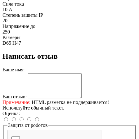
Сила тока
10 А
Степень защиты IP
20
Напряжение до
250
Размеры
D65 H47
Написать отзыв
Ваше имя:
Ваш отзыв:
Примечание:
HTML разметка не поддерживается!
Используйте обычный текст.
Оценка:
Защита от роботов