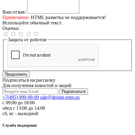
Ваш отзыв:
Примечание:
HTML разметка не поддерживается!
Используйте обычный текст.
Оценка:
Защита от роботов
Продолжить
Подписаться на рассылку
Для получения новостей и акций
+7(495) 999-99-99
sale@design-retro.ru
с 09:00 до 18:00
обед с 13:00 до 14:00
сб, вс - выходной
Служба поддержки