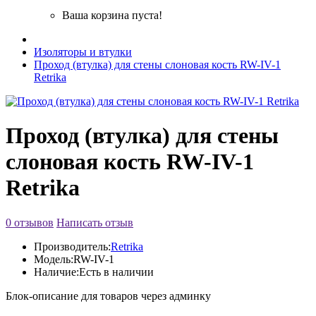
Ваша корзина пуста!
Изоляторы и втулки
Проход (втулка) для стены слоновая кость RW-IV-1
Retrika
Проход (втулка) для стены
слоновая кость RW-IV-1
Retrika
0 отзывов
Написать отзыв
Производитель:
Retrika
Модель:
RW-IV-1
Наличие:
Есть в наличии
Блок-описание для товаров через админку