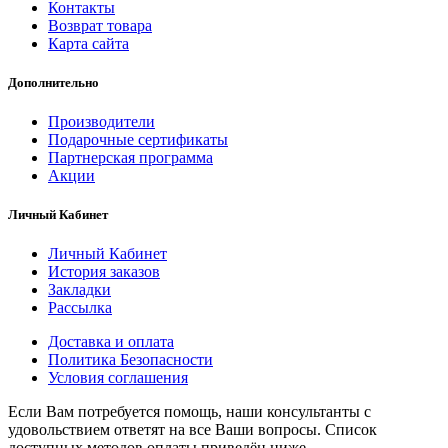
Контакты
Возврат товара
Карта сайта
Дополнительно
Производители
Подарочные сертификаты
Партнерская программа
Акции
Личный Кабинет
Личный Кабинет
История заказов
Закладки
Рассылка
Доставка и оплата
Политика Безопасности
Условия соглашения
Если Вам потребуется помощь, наши консультанты с
удовольствием ответят на все Ваши вопросы. Список
доступных методов оплаты приведён ниже.