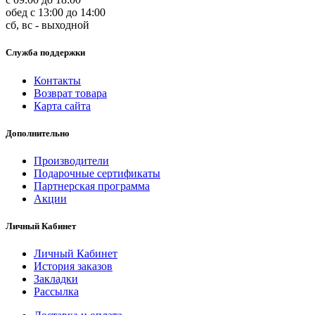
обед с 13:00 до 14:00
сб, вс - выходной
Служба поддержки
Контакты
Возврат товара
Карта сайта
Дополнительно
Производители
Подарочные сертификаты
Партнерская программа
Акции
Личный Кабинет
Личный Кабинет
История заказов
Закладки
Рассылка