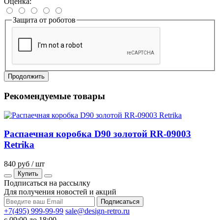
Оценка:
Защита от роботов
Продолжить
Рекомендуемые товары
Распаечная коробка D90 золотой RR-09003
Retrika
840 руб / шт
Купить
Подписаться на рассылку
Для получения новостей и акций
+7(495) 999-99-99
sale@design-retro.ru
с 09:00 до 18:00