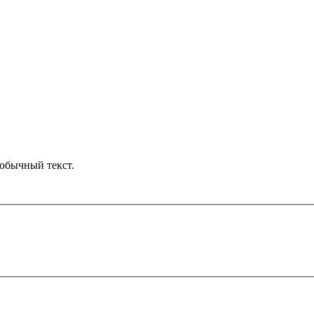
обычный текст.