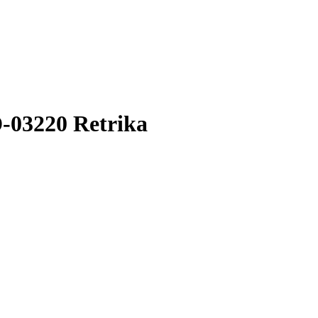
-03220 Retrika