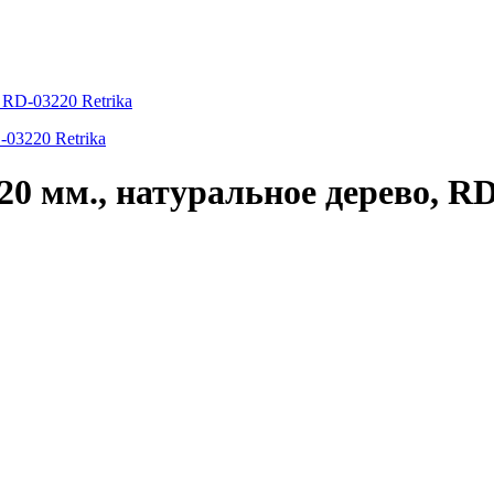
 RD-03220 Retrika
20 мм., натуральное дерево, RD