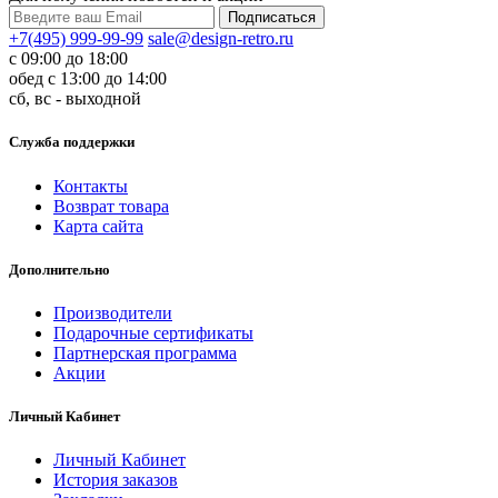
+7(495) 999-99-99
sale@design-retro.ru
с 09:00 до 18:00
обед с 13:00 до 14:00
сб, вс - выходной
Служба поддержки
Контакты
Возврат товара
Карта сайта
Дополнительно
Производители
Подарочные сертификаты
Партнерская программа
Акции
Личный Кабинет
Личный Кабинет
История заказов