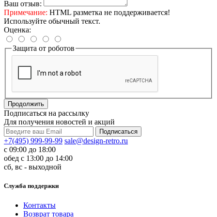
Ваш отзыв:
Примечание:
HTML разметка не поддерживается!
Используйте обычный текст.
Оценка:
Защита от роботов
Продолжить
Подписаться на рассылку
Для получения новостей и акций
+7(495) 999-99-99
sale@design-retro.ru
с 09:00 до 18:00
обед с 13:00 до 14:00
сб, вс - выходной
Служба поддержки
Контакты
Возврат товара