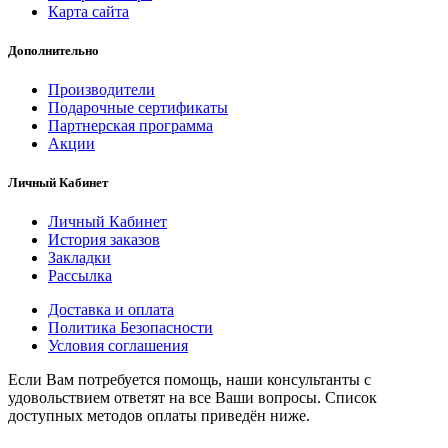
Карта сайта
Дополнительно
Производители
Подарочные сертификаты
Партнерская программа
Акции
Личный Кабинет
Личный Кабинет
История заказов
Закладки
Рассылка
Доставка и оплата
Политика Безопасности
Условия соглашения
Если Вам потребуется помощь, наши консультанты с
удовольствием ответят на все Ваши вопросы. Список
доступных методов оплаты приведён ниже.