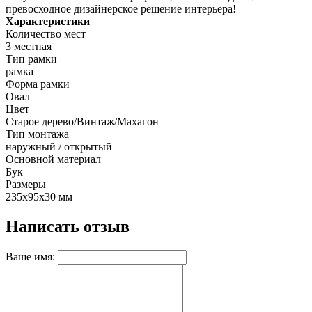
превосходное дизайнерское решение интерьера!
Характеристики
Количество мест
3 местная
Тип рамки
рамка
Форма рамки
Овал
Цвет
Старое дерево/Винтаж/Махагон
Тип монтажа
наружный / открытый
Основной материал
Бук
Размеры
235х95х30 мм
Написать отзыв
Ваше имя: