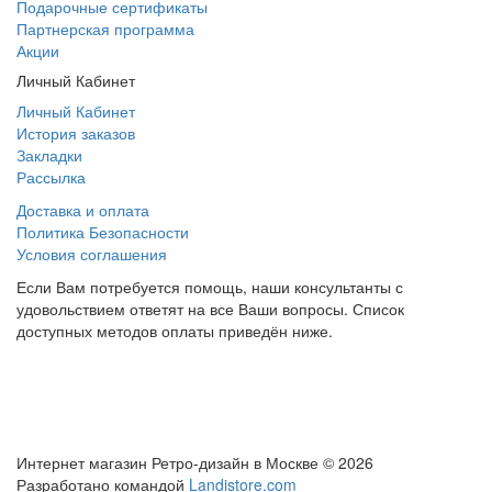
Подарочные сертификаты
Партнерская программа
Акции
Личный Кабинет
Личный Кабинет
История заказов
Закладки
Рассылка
Доставка и оплата
Политика Безопасности
Условия соглашения
Если Вам потребуется помощь, наши консультанты с
удовольствием ответят на все Ваши вопросы. Список
доступных методов оплаты приведён ниже.
Интернет магазин Ретро-дизайн в Москве © 2026
Разработано командой
Landistore.com