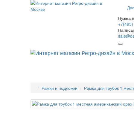
Дос
Нужна 
+7(495)
Написа
sale@de
Рамки и подложки
Рамка для трубок 1 мест