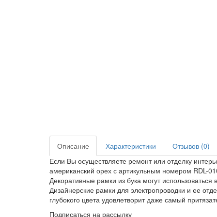
Описание
Характеристики
Отзывов (0)
Если Вы осуществляете ремонт или отделку интерье
американский орех с артикульным номером RDL-010
Декоративные рамки из бука могут использоваться 
Дизайнерские рамки для электропроводки и ее отде
глубокого цвета удовлетворит даже самый притязат
Подписаться на рассылку