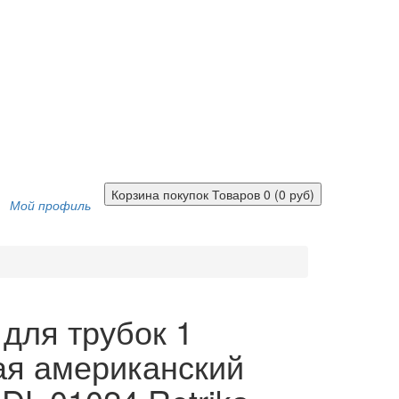
Корзина покупок
Товаров 0 (0 руб)
Мой профиль
для трубок 1
ая американский