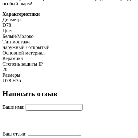
особый шарм!
Характеристики
Диаметр
D78
Цвет
Белый/Молоко
Тип монтажа
наружный / открытый
Основной материал
Керамика
Степень защиты IP
20
Размеры
D78 Н35
Написать отзыв
Ваше имя:
Ваш отзыв: