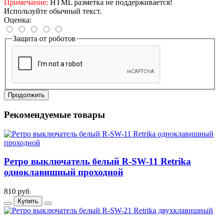
Примечание:
HTML разметка не поддерживается!
Используйте обычный текст.
Оценка:
Защита от роботов
Продолжить
Рекомендуемые товары
Ретро выключатель белый R-SW-11 Retrika
одноклавишный проходной
810 руб
Купить