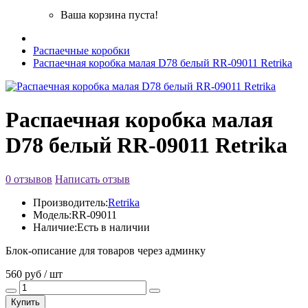
Ваша корзина пуста!
Распаечные коробки
Распаечная коробка малая D78 белый RR-09011 Retrika
Распаечная коробка малая
D78 белый RR-09011 Retrika
0 отзывов
Написать отзыв
Производитель:
Retrika
Модель:
RR-09011
Наличие:
Есть в наличии
Блок-описание для товаров через админку
560 руб / шт
Купить