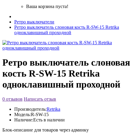
Ваша корзина пуста!
Ретро выключатели
Ретро выключатель слоновая кость R-SW-15 Retrika
одноклавишный проходной
Ретро выключатель слоновая
кость R-SW-15 Retrika
одноклавишный проходной
0 отзывов
Написать отзыв
Производитель:
Retrika
Модель:
R-SW-15
Наличие:
Есть в наличии
Блок-описание для товаров через админку