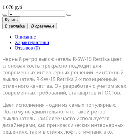
1 070 руб
Купить
В закладки
В сравнение
Описание
Характеристики
Отзывов (0)
Черный ретро выключатель R-SW-15 Retrika цвет
слоновая кость прекрасно подходит для
современных интерьерных решений. Винтажный
выключатель R-SW-15 Retrika 2-х позиционный
отменного качества. Он разработан с учётом всех
современных требований, стандартов и ГОСТов.
Цвет исполнения - один из самых популярных.
Поэтому не удивительно, что такой ретро
выключатель наиболее часто используется
дизайнерами, как при классических интерьерных
решениях, так и в стилях лофт, стимпанк, эко.