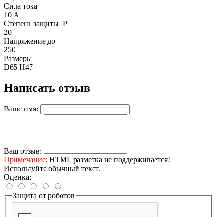
Сила тока
10 А
Степень защиты IP
20
Напряжение до
250
Размеры
D65 H47
Написать отзыв
Ваше имя:
Ваш отзыв:
Примечание:
HTML разметка не поддерживается!
Используйте обычный текст.
Оценка:
Защита от роботов