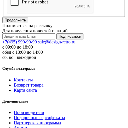
Продолжить
Подписаться на рассылку
Для получения новостей и акций
+7(495) 999-99-99
sale@design-retro.ru
с 09:00 до 18:00
обед с 13:00 до 14:00
сб, вс - выходной
Служба поддержки
Контакты
Возврат товара
Карта сайта
Дополнительно
Производители
Подарочные сертификаты
Партнерская программа
Акции