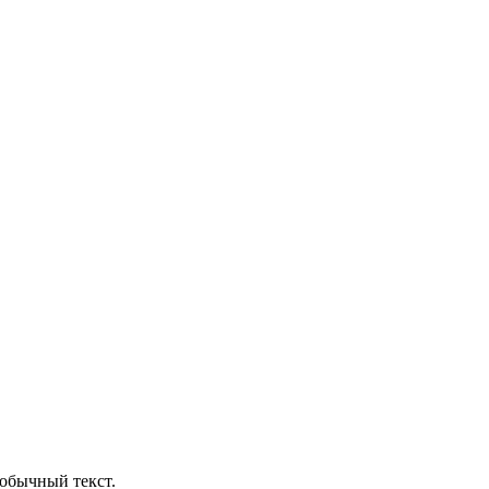
обычный текст.