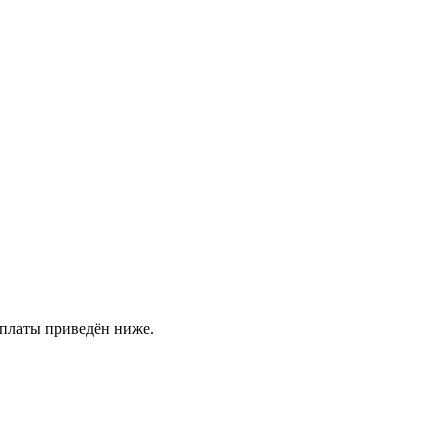
оплаты приведён ниже.