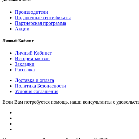
Производители
Подарочные сертификаты
Партнерская программа
Акции
Личный Кабинет
Личный Кабинет
История заказов
Закладки
Рассылка
Доставка и оплата
Политика Безопасности
Условия соглашения
Если Вам потребуется помощь, наши консультанты с удовольст