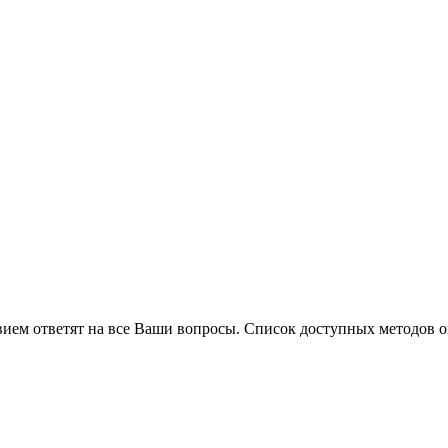
вием ответят на все Ваши вопросы. Список доступных методов 